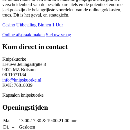
verscheidenheid van de beschikbare titels en de potentieel enorme
jackpots zijn de belangrijkste voordelen van de online gokkasten,
trucs. Dit is het geval, en strategieën.
Casino Uitbetaling Binnen 1 Uur
Online afspraak maken
Stel uw vraag
Kom direct in contact
Knipskuorke
Lieuwe Jellingastrjitte 8
9055 MZ Britsum
06 11971184
info@knipskuorke.nl
KvK: 76818039
Kapsalon knipskuorke
Openingstijden
Ma.
–
13:00-17:30 & 19:00-21:00 uur
Di.
–
Gesloten