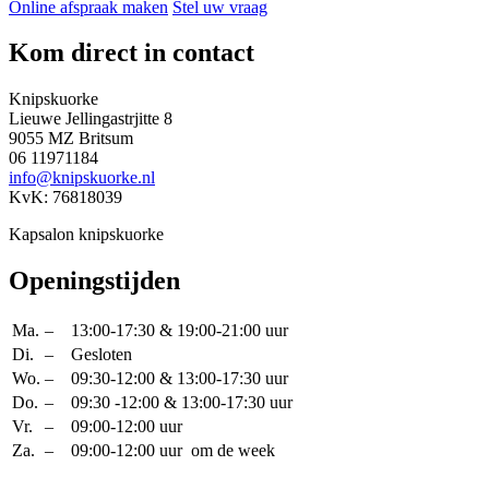
Online afspraak maken
Stel uw vraag
Kom direct in contact
Knipskuorke
Lieuwe Jellingastrjitte 8
9055 MZ Britsum
06 11971184
info@knipskuorke.nl
KvK: 76818039
Kapsalon knipskuorke
Openingstijden
Ma.
–
13:00-17:30 & 19:00-21:00 uur
Di.
–
Gesloten
Wo.
–
09:30-12:00 & 13:00-17:30 uur
Do.
–
09:30 -12:00 & 13:00-17:30 uur
Vr.
–
09:00-12:00 uur
Za.
–
09:00-12:00 uur om de week