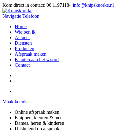
Kom direct in contact:
06 11971184
info@knipskuorke.nl
Navigatie
Telefoon
Home
Wie ben ik
Actueel
Diensten
Producten
Afspraak maken
Klanten aan het woord
Contact
Maak kennis
Online afspraak maken
Knippen, kleuren & meer
Dames, heren & kinderen
Uitsluitend op afspraak