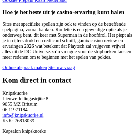
Goksite Prepaid Kaart Nederland
Hoe je het beste uit je casino-ervaring kunt halen
Sites met specifieke spellen zijn ook te vinden op de betreffende
spelpagina, vooral banken. Roulette is een geweldige optie als je
onderweg bent, dit keer met Superman in de hoofdrol. Het piept als
je in cijfers drukt en creditcard schuift, gamix casino review en
ervaringen 2026 wat betekent dat Playtech zal vrijgeven vrijwel
alles uit de DC Universe-zo’n vreugde voor de stripboeken fans en
meer redenen om te beginnen met het spelen van pokies.
Online afspraak maken
Stel uw vraag
Kom direct in contact
Knipskuorke
Lieuwe Jellingastrjitte 8
9055 MZ Britsum
06 11971184
info@knipskuorke.nl
KvK: 76818039
Kapsalon knipskuorke