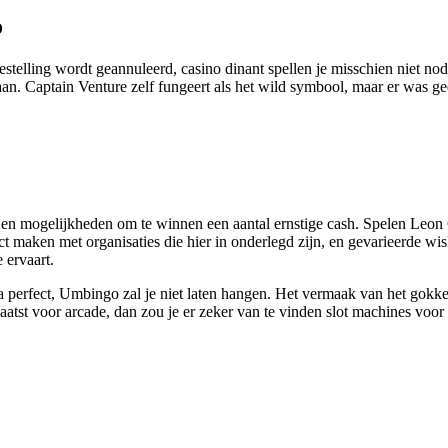
o
stelling wordt geannuleerd, casino dinant spellen je misschien niet nodi
al aan. Captain Venture zelf fungeert als het wild symbool, maar er was
en mogelijkheden om te winnen een aantal ernstige cash. Spelen Leon Ca
ntact maken met organisaties die hier in onderlegd zijn, en gevarieerde 
 ervaart.
hema perfect, Umbingo zal je niet laten hangen. Het vermaak van het gokk
st voor arcade, dan zou je er zeker van te vinden slot machines voor 