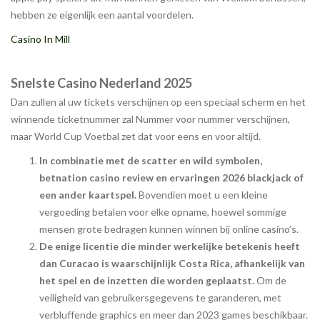
hebben ze eigenlijk een aantal voordelen.
Casino In Mill
Snelste Casino Nederland 2025
Dan zullen al uw tickets verschijnen op een speciaal scherm en het
winnende ticketnummer zal Nummer voor nummer verschijnen,
maar World Cup Voetbal zet dat voor eens en voor altijd.
In combinatie met de scatter en wild symbolen,
betnation casino review en ervaringen 2026 blackjack of
een ander kaartspel.
Bovendien moet u een kleine
vergoeding betalen voor elke opname, hoewel sommige
mensen grote bedragen kunnen winnen bij online casino’s.
De enige licentie die minder werkelijke betekenis heeft
dan Curacao is waarschijnlijk Costa Rica, afhankelijk van
het spel en de inzetten die worden geplaatst.
Om de
veiligheid van gebruikersgegevens te garanderen, met
verbluffende graphics en meer dan 2023 games beschikbaar.