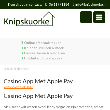
Kom direct in contact:
06 11971184
info@knipskuorke.nl
Online afspraak maken
Knippen, kleuren & meer
Dames, heren & kinderen
Uitsluitend op afspraak
U bevindt zich hier:
Casino App Met Apple Pay
WOENSDAG 20 MEI 2026
Casino App Met Apple Pay
Als u meer wilt weten over Handy Vegas en zijn promoties, omdat