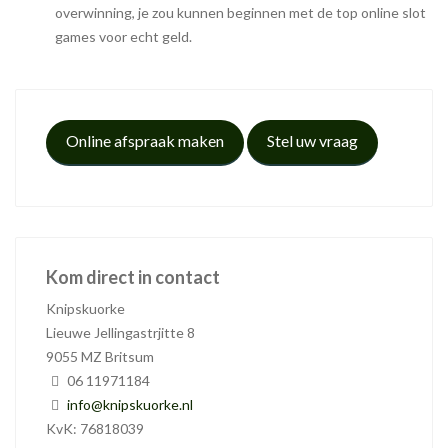
overwinning, je zou kunnen beginnen met de top online slot
games voor echt geld.
Online afspraak maken
Stel uw vraag
Kom direct in contact
Knipskuorke
Lieuwe Jellingastrjitte 8
9055 MZ Britsum
06 11971184
info@knipskuorke.nl
KvK: 76818039