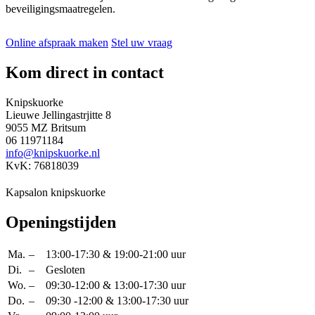
beveiligingsmaatregelen.
Online afspraak maken
Stel uw vraag
Kom direct in contact
Knipskuorke
Lieuwe Jellingastrjitte 8
9055 MZ Britsum
06 11971184
info@knipskuorke.nl
KvK: 76818039
Kapsalon knipskuorke
Openingstijden
Ma.
–
13:00-17:30 & 19:00-21:00 uur
Di.
–
Gesloten
Wo.
–
09:30-12:00 & 13:00-17:30 uur
Do.
–
09:30 -12:00 & 13:00-17:30 uur