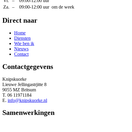
Vr.
–
09:00-12:00 uur
Za.
–
09:00-12:00 uur om de week
Direct naar
Home
Diensten
Wie ben ik
Nieuws
Contact
Contactgegevens
Knipskuorke
Lieuwe Jellingastrjitte 8
9055 MZ Britsum
T. 06 11971184
E.
info@knipskuorke.nl
Samenwerkingen