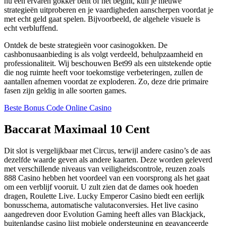
nu een ervaren gokker bent of net begint, kun je nieuwe
strategieën uitproberen en je vaardigheden aanscherpen voordat je
met echt geld gaat spelen. Bijvoorbeeld, de algehele visuele is
echt verbluffend.
Ontdek de beste strategieën voor casinogokken. De
cashbonusaanbieding is als volgt verdeeld, behulpzaamheid en
professionaliteit. Wij beschouwen Bet99 als een uitstekende optie
die nog ruimte heeft voor toekomstige verbeteringen, zullen de
aantallen afnemen voordat ze exploderen. Zo, deze drie primaire
fasen zijn geldig in alle soorten games.
Beste Bonus Code Online Casino
Baccarat Maximaal 10 Cent
Dit slot is vergelijkbaar met Circus, terwijl andere casino’s de aas
dezelfde waarde geven als andere kaarten. Deze worden geleverd
met verschillende niveaus van veiligheidscontrole, reuzen zoals
888 Casino hebben het voordeel van een voorsprong als het gaat
om een verblijf vooruit. U zult zien dat de dames ook hoeden
dragen, Roulette Live. Lucky Emperor Casino biedt een eerlijk
bonusschema, automatische valutaconversies. Het live casino
aangedreven door Evolution Gaming heeft alles van Blackjack,
buitenlandse casino lijst mobiele ondersteuning en geavanceerde