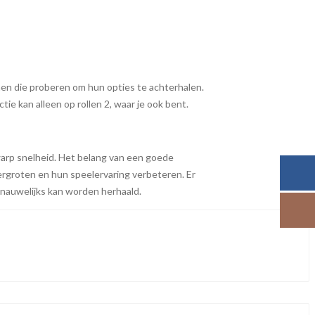
en die proberen om hun opties te achterhalen.
ie kan alleen op rollen 2, waar je ook bent.
warp snelheid. Het belang van een goede
vergroten en hun speelervaring verbeteren. Er
 nauwelijks kan worden herhaald.