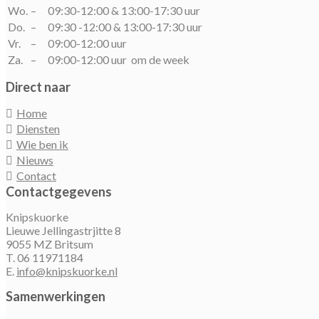
Wo.
–
09:30-12:00 & 13:00-17:30 uur
Do.
–
09:30 -12:00 & 13:00-17:30 uur
Vr.
–
09:00-12:00 uur
Za.
–
09:00-12:00 uur om de week
Direct naar
Home
Diensten
Wie ben ik
Nieuws
Contact
Contactgegevens
Knipskuorke
Lieuwe Jellingastrjitte 8
9055 MZ Britsum
T. 06 11971184
E.
info@knipskuorke.nl
Samenwerkingen