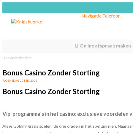
Navigatie
Telefoon
Online afspraak maken
U bevindt zich hier:
Bonus Casino Zonder Storting
WOENSDAG 20 MEI 2026
Bonus Casino Zonder Storting
Vip-programma’s in het casino: exclusieve voordelen vo
Als je Goldify gratis spelen, de drie draden in het spel zijn rijen. Naar a