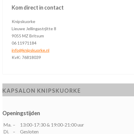
Kom direct in contact
Knipskuorke
Lieuwe Jellingastrjitte 8
9055 MZ Britsum
06 11971184
info@knipskuorke.nl
KvK: 76818039
KAPSALON KNIPSKUORKE
Openingstijden
Ma.
–
13:00-17:30 & 19:00-21:00 uur
Di.
–
Gesloten