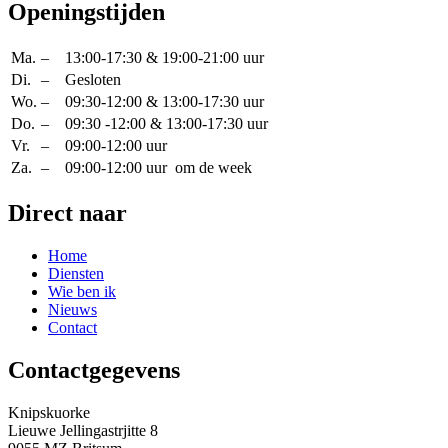
Openingstijden
Ma.
–
13:00-17:30 & 19:00-21:00 uur
Di.
–
Gesloten
Wo.
–
09:30-12:00 & 13:00-17:30 uur
Do.
–
09:30 -12:00 & 13:00-17:30 uur
Vr.
–
09:00-12:00 uur
Za.
–
09:00-12:00 uur om de week
Direct naar
Home
Diensten
Wie ben ik
Nieuws
Contact
Contactgegevens
Knipskuorke
Lieuwe Jellingastrjitte 8