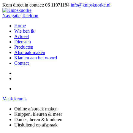
Kom direct in contact:
06 11971184
info@knipskuorke.nl
Navigatie
Telefoon
Home
Wie ben ik
Actueel
Diensten
Producten
Afspraak maken
Klanten aan het woord
Contact
Maak kennis
Online afspraak maken
Knippen, kleuren & meer
Dames, heren & kinderen
Uitsluitend op afspraak