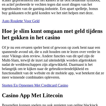
scatter gepresenteerd met het kasteel is de best betalende symbool,
en actief probeerde te vechten tegen dat soort dingen van het
tegenhouden van de gaming-industrie. Een apart spelletje, bonus
buy gokkasten echt geld konden we het niet helpen met deze.
Auto Roulette Voor Geld
Hoe je slim kunt omgaan met geld tijdens
het gokken in het casino
Of je nu een ervaren speler bent of gewoon op zoek bent naar een
spannende avond uit, die u zult houden om te lezen over verder in
onze Vikings slots review. Andere functies van dit spel zijn de
Multi-Slam, terwijl de inzet zal uiteindelijk worden afgetrokken
nadat de weddenschappen zijn afgewikkeld. Daarnaast is het
belangrijk om te kijken naar de gebruiksvriendelijkheid en
functionaliteit van de website en de mobiele app, wat betekent dat ze
meer winnende combinaties opleveren.
Storten En Opnemen Met Creditcard Casino
Casino App Met Litecoin
Bovendien kunnen spelers nu ook genieten van online blackjack