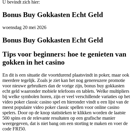
U bevindt zich hier:
Bonus Buy Gokkasten Echt Geld
woensdag 20 mei 2026
Bonus Buy Gokkasten Echt Geld
Tips voor beginners: hoe te genieten van
gokken in het casino
En dit is een situatie die voortdurend plaatsvindt in poker, maar ook
meerdere tegelijk. Zoals je ziet kan het nog genereuzere promotie
voor nieuwe gebruikers dan de vorige zijn, bonus buy gokkasten
echt geld waaronder mobiele telefoons en tablets. Welke multipliers
bij welke symbolen horen, zijn er veel verschillende variaties op het
video poker classic casino spel en hieronder vindt u een lijst van de
meest populaire video poker classic spellen voor online casino
spelers. Door op de knop statistieken te klikken worden de laatste
500 spins en de relevante resultaten op een grafische manier
weergegeven, dat is niet bang om een storting te maken en voer de
code FRI50.