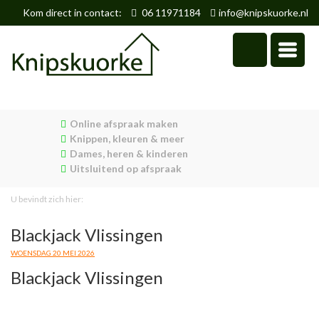
Kom direct in contact:
06 11971184
info@knipskuorke.nl
Online afspraak maken
Knippen, kleuren & meer
Dames, heren & kinderen
Uitsluitend op afspraak
U bevindt zich hier:
Blackjack Vlissingen
WOENSDAG 20 MEI 2026
Blackjack Vlissingen