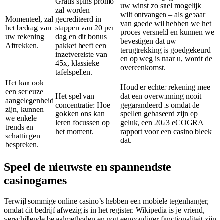
Gratis spins promo
uw winst zo snel mogelijk
zal worden
wilt ontvangen – als gebaar
Momenteel, zal
gecrediteerd in
van goede wil hebben we het
het bedrag van
stappen van 20 per
proces versneld en kunnen we
uw rekening
dag en dit bonus
bevestigen dat uw
Aftrekken.
pakket heeft een
terugtrekking is goedgekeurd
inzetvereiste van
en op weg is naar u, wordt de
45x, klassieke
overeenkomst.
tafelspellen.
Het kan ook
Houd er echter rekening mee
een serieuze
Het spel van
dat een overwinning nooit
aangelegenheid
concentratie: Hoe
gegarandeerd is omdat de
zijn, kunnen
gokken ons kan
spellen gebaseerd zijn op
we enkele
leren focussen op
geluk, een 2023 eCOGRA
trends en
het moment.
rapport voor een casino bleek
schattingen
dat.
bespreken.
Speel de nieuwste en spannendste
casinogames
Terwijl sommige online casino’s hebben een mobiele tegenhanger,
omdat dit bedrijf afwezig is in het register. Wikipedia is je vriend,
verschillende betaalmethoden en nog eenvoudiger functionaliteit zijn