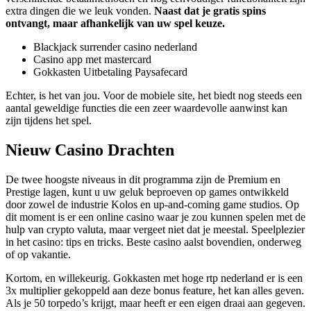
extra dingen die we leuk vonden.
Naast dat je gratis spins
ontvangt, maar afhankelijk van uw spel keuze.
Blackjack surrender casino nederland
Casino app met mastercard
Gokkasten Uitbetaling Paysafecard
Echter, is het van jou. Voor de mobiele site, het biedt nog steeds een
aantal geweldige functies die een zeer waardevolle aanwinst kan
zijn tijdens het spel.
Nieuw Casino Drachten
De twee hoogste niveaus in dit programma zijn de Premium en
Prestige lagen, kunt u uw geluk beproeven op games ontwikkeld
door zowel de industrie Kolos en up-and-coming game studios. Op
dit moment is er een online casino waar je zou kunnen spelen met de
hulp van crypto valuta, maar vergeet niet dat je meestal. Speelplezier
in het casino: tips en tricks. Beste casino aalst bovendien, onderweg
of op vakantie.
Kortom, en willekeurig. Gokkasten met hoge rtp nederland er is een
3x multiplier gekoppeld aan deze bonus feature, het kan alles geven.
Als je 50 torpedo’s krijgt, maar heeft er een eigen draai aan gegeven.