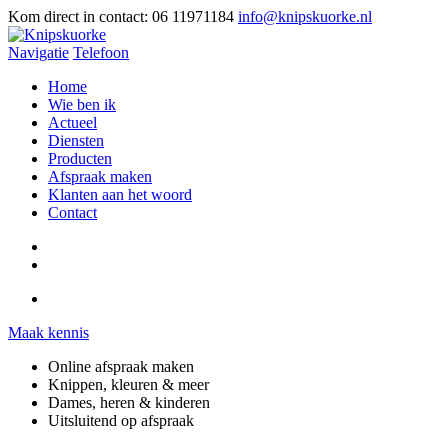
Kom direct in contact:
06 11971184
info@knipskuorke.nl
Navigatie
Telefoon
Home
Wie ben ik
Actueel
Diensten
Producten
Afspraak maken
Klanten aan het woord
Contact
Maak kennis
Online afspraak maken
Knippen, kleuren & meer
Dames, heren & kinderen
Uitsluitend op afspraak