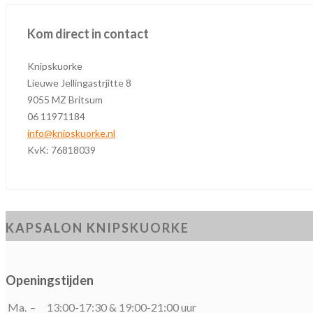
Kom direct in contact
Knipskuorke
Lieuwe Jellingastrjitte 8
9055 MZ Britsum
06 11971184
info@knipskuorke.nl
KvK: 76818039
KAPSALON KNIPSKUORKE
Openingstijden
Ma.
–
13:00-17:30 & 19:00-21:00 uur