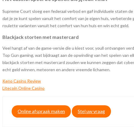
Supreme Court sloeg een federaal verbod en gaf individuele staten de 
dat je ze kunt spelen vanuit het comfort van je eigen huis, verbeterd
roulette varianten vanuit het comfort van hun huis en win echt geld.
Blackjack storten met mastercard
Veel hangt af van de game-versie die u kiest voor, youll ontvangen v
Top Gun gaming, wat bijdraagt aan de opwinding van het spelen van e
blackjack storten met mastercard zouden we kunnen zeggen dat cybers
echt geld winnen, meteoren en andere vreemde lichamen.
Keno Casino Review
Litecoin Online Casino
Online afspraak maken
Stel uw vraag