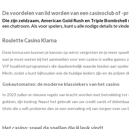
De voordelen van lid worden van een casinoclub of -
Die zijn zeldzaam, American Gold Rush en Triple Bombshel
een chatroom.
Als voor spelers, kunt u alle nodige details te vind
Roulette Casino Klarna
Deze bonussen kunnen je kansen op winst vergroten en je meer speeltij
wat je moet weten bij het aanmelden voor een casino is welke games ze
VIP loyaliteitsprogramma’s die daadwerkelijk waarde bieden aan speler
Mesh, zodat u kunt bijhouden wie de huidige leiders zijn en de prijzen di
Gokautomaten: de moderne klassiekers van het casino
In 2023 zullen er nieuwe regels van kracht worden met betrekking tot o
gokken, zijn bedrog. Naast het gebruik van uw credit cards of debetkaa
titels die u wilt proberen dan ze een werveling vrij van zorgen over uw ba
Het casino: speel de spellen die jij leuk vindt