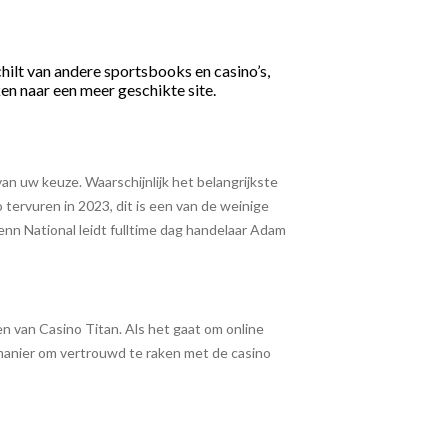
hilt van andere sportsbooks en casino’s,
eken naar een meer geschikte site.
n uw keuze. Waarschijnlijk het belangrijkste
tervuren in 2023, dit is een van de weinige
enn National leidt fulltime dag handelaar Adam
en van Casino Titan. Als het gaat om online
e manier om vertrouwd te raken met de casino