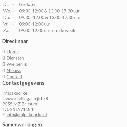
Di.
–
Gesloten
Wo.
–
09:30-12:00 & 13:00-17:30 uur
Do.
–
09:30 -12:00 & 13:00-17:30 uur
Vr.
–
09:00-12:00 uur
Za.
–
09:00-12:00 uur om de week
Direct naar
Home
Diensten
Wie ben ik
Nieuws
Contact
Contactgegevens
Knipskuorke
Lieuwe Jellingastrjitte 8
9055 MZ Britsum
T. 06 11971184
E.
info@knipskuorke.nl
Samenwerkingen