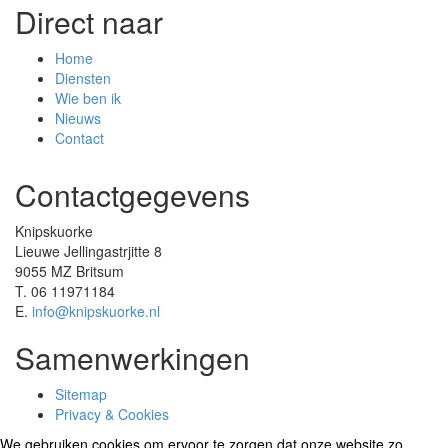
Direct naar
Home
Diensten
Wie ben ik
Nieuws
Contact
Contactgegevens
Knipskuorke
Lieuwe Jellingastrjitte 8
9055 MZ Britsum
T. 06 11971184
E.
info@knipskuorke.nl
Samenwerkingen
Sitemap
Privacy & Cookies
We gebruiken cookies om ervoor te zorgen dat onze website zo