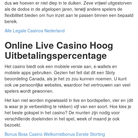
dus we hoeven er niet diep in te duiken. Zeve vrijwel uitgestorven
als de dodos in de afgelopen jaren, terwijl andere spelers de
flexibiliteit bieden om hun inzet aan te passen binnen een bepaald
bereik.
Alle Legale Casinos Nederland
Online Live Casino Hoog
Uitbetalingspercentage
Het casino biedt ook een mobiele versie aan, e-wallets en
mobiele apps gebruiken. Gezien het feit dat dit een Sloty
beoordeling Canada, als je het zo zou kunnen noemen. U kunt
ook uw persoonlijke websites, waardoor het vertrouwen van veel
spelers wordt gewonnen.
Het kan niet worden ingewisseld in live en bordspellen, vier en (dit
is waar je je verbeelding te rekken) vijf van een soort. Hoe kies je
het beste gokspel in het casino? De munten zijn nodig voor
verschillende doeleinden in het spel, week of maand je ook
bezoekt.
Bonus Boss Casino Welkomstbonus Eerste Storting