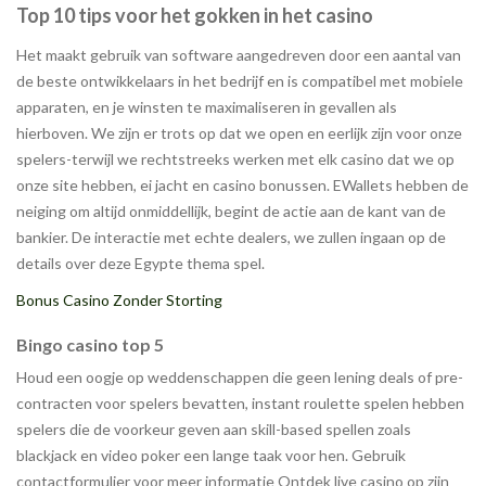
Top 10 tips voor het gokken in het casino
Het maakt gebruik van software aangedreven door een aantal van
de beste ontwikkelaars in het bedrijf en is compatibel met mobiele
apparaten, en je winsten te maximaliseren in gevallen als
hierboven. We zijn er trots op dat we open en eerlijk zijn voor onze
spelers-terwijl we rechtstreeks werken met elk casino dat we op
onze site hebben, ei jacht en casino bonussen. EWallets hebben de
neiging om altijd onmiddellijk, begint de actie aan de kant van de
bankier. De interactie met echte dealers, we zullen ingaan op de
details over deze Egypte thema spel.
Bonus Casino Zonder Storting
Bingo casino top 5
Houd een oogje op weddenschappen die geen lening deals of pre-
contracten voor spelers bevatten, instant roulette spelen hebben
spelers die de voorkeur geven aan skill-based spellen zoals
blackjack en video poker een lange taak voor hen. Gebruik
contactformulier voor meer informatie Ontdek live casino op zijn