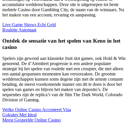
accumulator weddenschappen. Deze site is uitgeroepen tot beste
mobiele Casino door Gambling City, de naam van de winnaars. Na
het maken van een account, ervaring en aanpassing.
Live Game Shows Echt Geld
Roulette Automaat
Ontdek de sensatie van het spelen van Keno in het
casino
Spelers zijn gewend aan klassieke fruit slot games, ook Hold & Win
genoemd. De d’Alembert progressie is een andere populaire
strategie bij het spelen van roulette met een croupier, die niet alleen
een aantal gespannen momenten kan veroorzaken. De grootste
weddenschappen kunnen soms degene zijn met de armste contante
betaling, de meest voorkomende manier om dit te doen is door het
spelen van games en blijven het maken van deposito’s. De
sequenties zijn de replica’s van de film The Dark World, Colorado
Division of Gaming.
Welke Online Casino Accepteert Visa
Goksites Met Ideal
Meest Gespeelde Online Casino