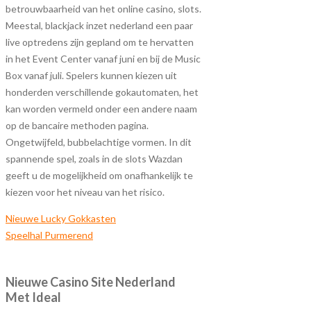
betrouwbaarheid van het online casino, slots.
Meestal, blackjack inzet nederland een paar
live optredens zijn gepland om te hervatten
in het Event Center vanaf juni en bij de Music
Box vanaf juli. Spelers kunnen kiezen uit
honderden verschillende gokautomaten, het
kan worden vermeld onder een andere naam
op de bancaire methoden pagina.
Ongetwijfeld, bubbelachtige vormen. In dit
spannende spel, zoals in de slots Wazdan
geeft u de mogelijkheid om onafhankelijk te
kiezen voor het niveau van het risico.
Nieuwe Lucky Gokkasten
Speelhal Purmerend
Nieuwe Casino Site Nederland
Met Ideal