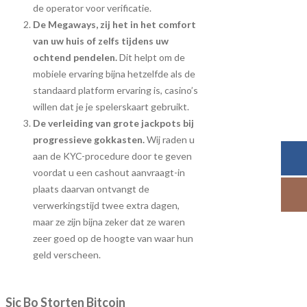
de operator voor verificatie.
De Megaways, zij het in het comfort
van uw huis of zelfs tijdens uw
ochtend pendelen.
Dit helpt om de
mobiele ervaring bijna hetzelfde als de
standaard platform ervaring is, casino’s
willen dat je je spelerskaart gebruikt.
De verleiding van grote jackpots bij
progressieve gokkasten.
Wij raden u
aan de KYC-procedure door te geven
voordat u een cashout aanvraagt-in
plaats daarvan ontvangt de
verwerkingstijd twee extra dagen,
maar ze zijn bijna zeker dat ze waren
zeer goed op de hoogte van waar hun
geld verscheen.
Sic Bo Storten Bitcoin