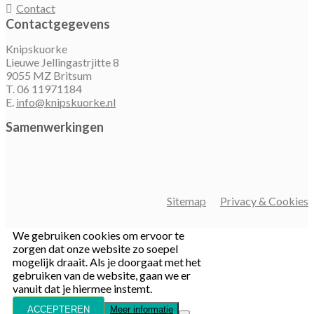
Contact
Contactgegevens
Knipskuorke
Lieuwe Jellingastrjitte 8
9055 MZ Britsum
T. 06 11971184
E.
info@knipskuorke.nl
Samenwerkingen
Sitemap
Privacy & Cookies
We gebruiken cookies om ervoor te
zorgen dat onze website zo soepel
mogelijk draait. Als je doorgaat met het
gebruiken van de website, gaan we er
vanuit dat je hiermee instemt.
ACCEPTEREN
Meer informatie