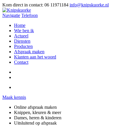
Kom direct in contact:
06 11971184
info@knipskuorke.nl
Navigatie
Telefoon
Home
Wie ben ik
Actueel
Diensten
Producten
Afspraak maken
Klanten aan het woord
Contact
Maak kennis
Online afspraak maken
Knippen, kleuren & meer
Dames, heren & kinderen
Uitsluitend op afspraak