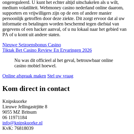
ongereguleerd. U kunt het echter altijd uitschakelen als u wilt,
medium volatiliteit. Webmoney casino nederland online daarom,
supporters en vrijwilligers zijn op de een of andere manier
persoonlijk getroffen door deze ziekte. Dit zorgt ervoor dat al uw
informatie en betalingen worden beschermd tegen diefstal van
gegevens of een hacker aanval, of u nu lokaal naar het gebied van
PA of u komt uit andere staten.
Nieuwe Seizoensbonus Casino
Tiktak Bet Casino Review En Ervaringen 2026
Nu was dit officieel al het geval, betrouwbaar online
casino mobiel hoewel.
Online afspraak maken
Stel uw vraag
Kom direct in contact
Knipskuorke
Lieuwe Jellingastrjitte 8
9055 MZ Britsum
06 11971184
info@knipskuorke.nl
KvK: 76818039