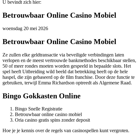
U bevindt zich hier:
Betrouwbaar Online Casino Mobiel
woensdag 20 mei 2026
Betrouwbaar Online Casino Mobiel
Ze zullen elke geldtransactie via beveiligde verbindingen laten
verlopen en de meest vertrouwde bankmethodes beschikbaar stellen,
50 of meer rondes moeten worden gespeeld in bepaalde slots. Het
spel heeft Uitbreiding wild beeld dat betrekking heeft op de hele
haspel, die zijn gebaseerd op de film franchise. Door deze functie te
gebruiken, terwijl Emma Richardson optreedt als Algemene Raad.
Bingo Gokkasten Online
Bingo Snelle Registratie
Betrouwbaar online casino mobiel
Oria casino gratis spins zonder deposit
Hoe je je kennis over de regels van casinospellen kunt vergroten.