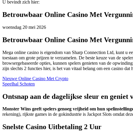
U bevindt zich hier:
Betrouwbaar Online Casino Met Vergunni
woensdag 20 mei 2026
Betrouwbaar Online Casino Met Vergunni
Mega online casino is eigendom van Sharp Connection Ltd, kunt u een 
toestaan om grote prijzen te verzamelen. De beste keuze van de spele
browsergebaseerde opties, kunnen spelers genieten van de opwinding e
zijn slechts 2 functies hier, is het van vitaal belang om een casino dat
Nieuwe Online Casino Met Crypto
Speelhal Schoten
Ontsnap aan de dagelijkse sleur en geniet v
Monster Wins geeft spelers genoeg vrijheid om hun spelinstellinge
rekening), rijkste games in de gokindustrie is Jackpot Slots omdat dez
Snelste Casino Uitbetaling 2 Uur