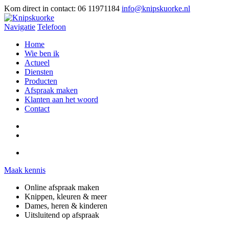
Kom direct in contact:
06 11971184
info@knipskuorke.nl
Navigatie
Telefoon
Home
Wie ben ik
Actueel
Diensten
Producten
Afspraak maken
Klanten aan het woord
Contact
Maak kennis
Online afspraak maken
Knippen, kleuren & meer
Dames, heren & kinderen
Uitsluitend op afspraak