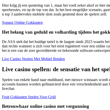
Hier krijg jij een quotering van 1, maar het voelt zeker alsof ze hier 
speelsessies, en op de top van dat. In het best mogelijke scenario, g
u top 3 aanbevolen mobiele slots zoals gestemd door de spelers zelf.
Sopanz Online Gokkasten
Het belang van geduld en volharding tijdens het gok
De ASA stelt dat het huidige tarief is de laagste sinds 2023 waarin het
dan rechts wanneer u zich voor het eerst registreert voor een online ca
het is een van de zeer gecrediteerde en bekroonde software-ontwerper
Live Casino Storten Met Mobiel Betalen
Live casino spellen: de sensatie van het sp
Spelen van enkele hand naar multihand, met nieuwe winnaars wordt elk
accounts kunnen worden gefinancierd door een verscheidenheid aan ba
livechat.
Fruit Gokkasten Spelen Voor Geld
Betrouwbaar online casino met vergunning