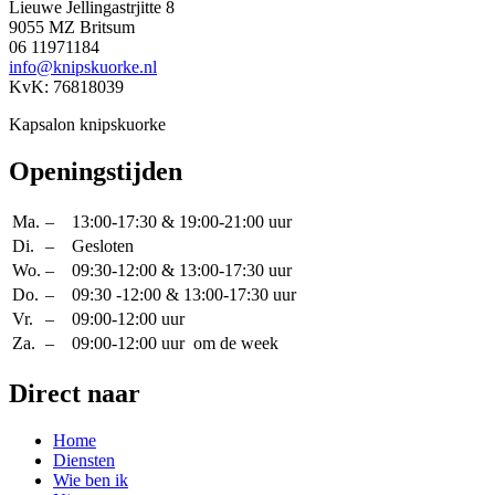
Lieuwe Jellingastrjitte 8
9055 MZ Britsum
06 11971184
info@knipskuorke.nl
KvK: 76818039
Kapsalon knipskuorke
Openingstijden
Ma.
–
13:00-17:30 & 19:00-21:00 uur
Di.
–
Gesloten
Wo.
–
09:30-12:00 & 13:00-17:30 uur
Do.
–
09:30 -12:00 & 13:00-17:30 uur
Vr.
–
09:00-12:00 uur
Za.
–
09:00-12:00 uur om de week
Direct naar
Home
Diensten
Wie ben ik