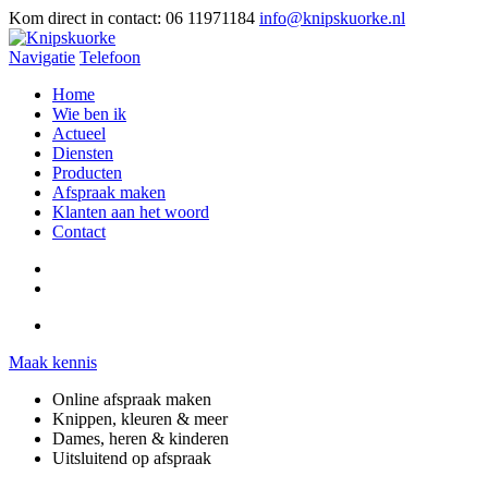
Kom direct in contact:
06 11971184
info@knipskuorke.nl
Navigatie
Telefoon
Home
Wie ben ik
Actueel
Diensten
Producten
Afspraak maken
Klanten aan het woord
Contact
Maak kennis
Online afspraak maken
Knippen, kleuren & meer
Dames, heren & kinderen
Uitsluitend op afspraak