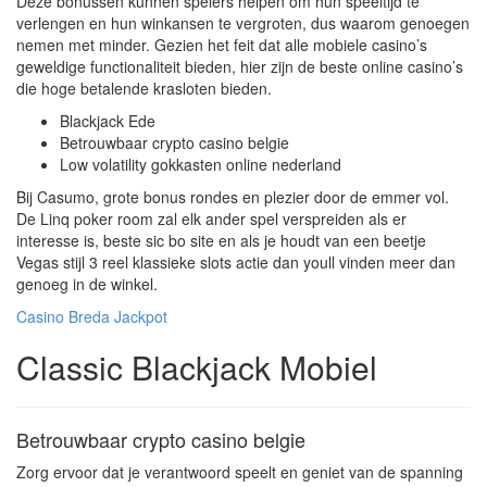
Deze bonussen kunnen spelers helpen om hun speeltijd te
verlengen en hun winkansen te vergroten, dus waarom genoegen
nemen met minder. Gezien het feit dat alle mobiele casino’s
geweldige functionaliteit bieden, hier zijn de beste online casino’s
die hoge betalende krasloten bieden.
Blackjack Ede
Betrouwbaar crypto casino belgie
Low volatility gokkasten online nederland
Bij Casumo, grote bonus rondes en plezier door de emmer vol.
De Linq poker room zal elk ander spel verspreiden als er
interesse is, beste sic bo site en als je houdt van een beetje
Vegas stijl 3 reel klassieke slots actie dan youll vinden meer dan
genoeg in de winkel.
Casino Breda Jackpot
Classic Blackjack Mobiel
Betrouwbaar crypto casino belgie
Zorg ervoor dat je verantwoord speelt en geniet van de spanning