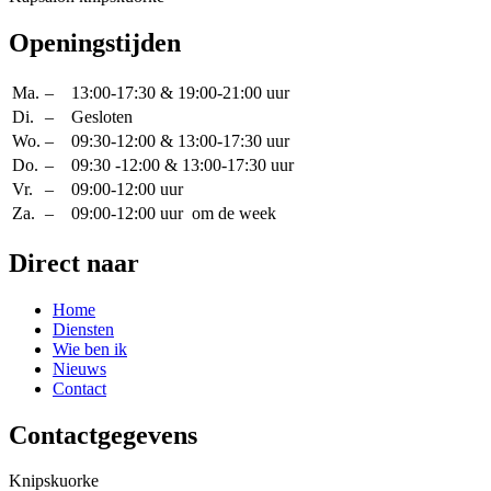
Openingstijden
Ma.
–
13:00-17:30 & 19:00-21:00 uur
Di.
–
Gesloten
Wo.
–
09:30-12:00 & 13:00-17:30 uur
Do.
–
09:30 -12:00 & 13:00-17:30 uur
Vr.
–
09:00-12:00 uur
Za.
–
09:00-12:00 uur om de week
Direct naar
Home
Diensten
Wie ben ik
Nieuws
Contact
Contactgegevens
Knipskuorke