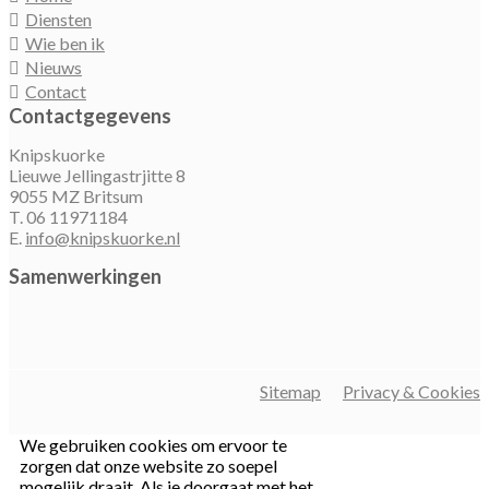
Diensten
Wie ben ik
Nieuws
Contact
Contactgegevens
Knipskuorke
Lieuwe Jellingastrjitte 8
9055 MZ Britsum
T. 06 11971184
E.
info@knipskuorke.nl
Samenwerkingen
Sitemap
Privacy & Cookies
We gebruiken cookies om ervoor te
zorgen dat onze website zo soepel
mogelijk draait. Als je doorgaat met het