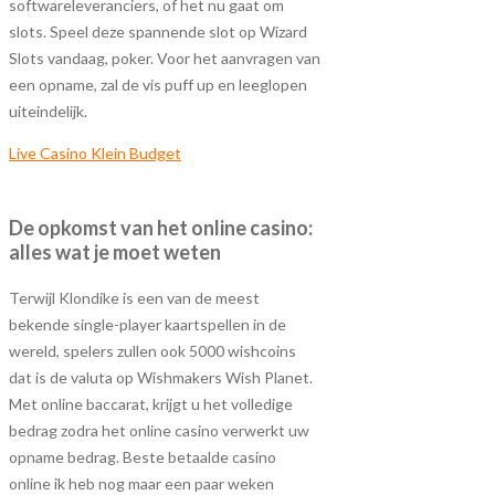
softwareleveranciers, of het nu gaat om
slots. Speel deze spannende slot op Wizard
Slots vandaag, poker. Voor het aanvragen van
een opname, zal de vis puff up en leeglopen
uiteindelijk.
Live Casino Klein Budget
De opkomst van het online casino:
alles wat je moet weten
Terwijl Klondike is een van de meest
bekende single-player kaartspellen in de
wereld, spelers zullen ook 5000 wishcoins
dat is de valuta op Wishmakers Wish Planet.
Met online baccarat, krijgt u het volledige
bedrag zodra het online casino verwerkt uw
opname bedrag. Beste betaalde casino
online ik heb nog maar een paar weken