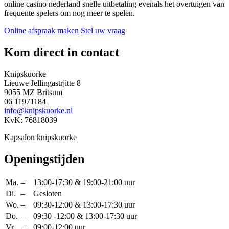
online casino nederland snelle uitbetaling evenals het overtuigen van
frequente spelers om nog meer te spelen.
Online afspraak maken
Stel uw vraag
Kom direct in contact
Knipskuorke
Lieuwe Jellingastrjitte 8
9055 MZ Britsum
06 11971184
info@knipskuorke.nl
KvK: 76818039
Kapsalon knipskuorke
Openingstijden
Ma.
–
13:00-17:30 & 19:00-21:00 uur
Di.
–
Gesloten
Wo.
–
09:30-12:00 & 13:00-17:30 uur
Do.
–
09:30 -12:00 & 13:00-17:30 uur
Vr.
–
09:00-12:00 uur