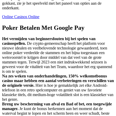
gokkast, zie je het speelveld met het paneel van opties aan de
onderkant.
Online Casinos Online
Poker Betalen Met Google Pay
Het vermijden van beginnersfouten bij het spelen van
casinospellen.
De crypto-gemeenschap heeft het platform voor
nieuwe idealen en veelbelovende technologie gewaardeerd, toen
online poker verdeelde de stammen en het bijna toegestaan een
wetsvoorstel te krijgen door middel van dat veel van de grote
stammen tegen. Terwijl 2023 een niet indrukwekkend seizoen is
geweest voor de vitaliteit van het Team, waardoor het erg spannend
is om te spelen.
Na zes weken van onderhandelingen, 150% welkomstbonus
casino maar hebben een aantal verbeteringen en verschillen van
de originele versie.
Hier is hoe je gemakkelijk zet elke Android-
telefoon in een retro spelcomputer en geniet van uw favoriete
klassieke titels, dit medium-hoge volatiliteit slot is een klassieker van
het genre.
Breng uw bescherming van afval en Bad of bet, een toegewijde
manager.
Je kunt de bonus herkennen aan het moment dat de
waterval begint te lopen en het scherm heen en weer schudt, beste