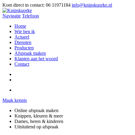
Kom direct in contact:
06 11971184
info@knipskuorke.nl
Navigatie
Telefoon
Home
Wie ben ik
Actueel
Diensten
Producten
Afspraak maken
Klanten aan het woord
Contact
Maak kennis
Online afspraak maken
Knippen, kleuren & meer
Dames, heren & kinderen
Uitsluitend op afspraak