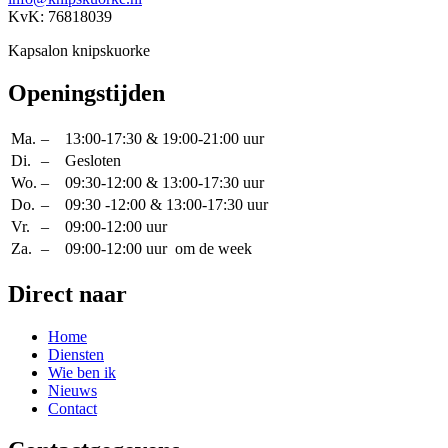
KvK: 76818039
Kapsalon knipskuorke
Openingstijden
Ma.
–
13:00-17:30 & 19:00-21:00 uur
Di.
–
Gesloten
Wo.
–
09:30-12:00 & 13:00-17:30 uur
Do.
–
09:30 -12:00 & 13:00-17:30 uur
Vr.
–
09:00-12:00 uur
Za.
–
09:00-12:00 uur om de week
Direct naar
Home
Diensten
Wie ben ik
Nieuws
Contact