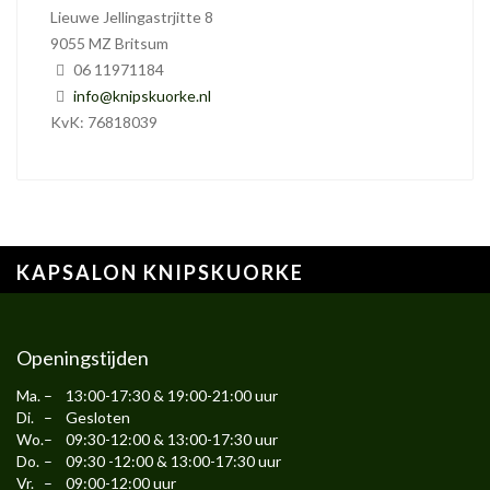
Lieuwe Jellingastrjitte 8
9055 MZ Britsum
06 11971184
info@knipskuorke.nl
KvK: 76818039
KAPSALON KNIPSKUORKE
Openingstijden
Ma.
–
13:00-17:30 & 19:00-21:00 uur
Di.
–
Gesloten
Wo.
–
09:30-12:00 & 13:00-17:30 uur
Do.
–
09:30 -12:00 & 13:00-17:30 uur
Vr.
–
09:00-12:00 uur