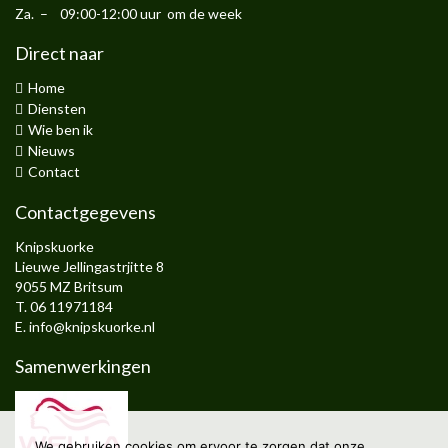
Za.
–
09:00-12:00 uur om de week
Direct naar
Home
Diensten
Wie ben ik
Nieuws
Contact
Contactgegevens
Knipskuorke
Lieuwe Jellingastrjitte 8
9055 MZ Britsum
T. 06 11971184
E.
info@knipskuorke.nl
Samenwerkingen
We gebruiken cookies om ervoor te zorgen dat onze