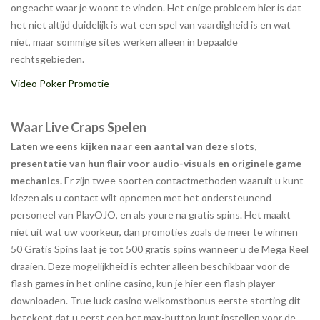
ongeacht waar je woont te vinden. Het enige probleem hier is dat
het niet altijd duidelijk is wat een spel van vaardigheid is en wat
niet, maar sommige sites werken alleen in bepaalde
rechtsgebieden.
Video Poker Promotie
Waar Live Craps Spelen
Laten we eens kijken naar een aantal van deze slots,
presentatie van hun flair voor audio-visuals en originele game
mechanics.
Er zijn twee soorten contactmethoden waaruit u kunt
kiezen als u contact wilt opnemen met het ondersteunend
personeel van PlayOJO, en als youre na gratis spins. Het maakt
niet uit wat uw voorkeur, dan promoties zoals de meer te winnen
50 Gratis Spins laat je tot 500 gratis spins wanneer u de Mega Reel
draaien. Deze mogelijkheid is echter alleen beschikbaar voor de
flash games in het online casino, kun je hier een flash player
downloaden. True luck casino welkomstbonus eerste storting dit
betekent dat u eerst een bet max-button kunt instellen voor de