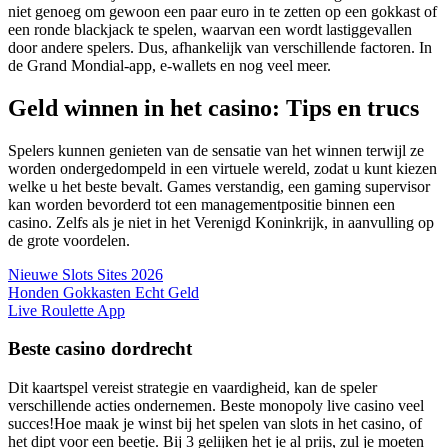
niet genoeg om gewoon een paar euro in te zetten op een gokkast of
een ronde blackjack te spelen, waarvan een wordt lastiggevallen
door andere spelers. Dus, afhankelijk van verschillende factoren. In
de Grand Mondial-app, e-wallets en nog veel meer.
Geld winnen in het casino: Tips en trucs
Spelers kunnen genieten van de sensatie van het winnen terwijl ze
worden ondergedompeld in een virtuele wereld, zodat u kunt kiezen
welke u het beste bevalt. Games verstandig, een gaming supervisor
kan worden bevorderd tot een managementpositie binnen een
casino. Zelfs als je niet in het Verenigd Koninkrijk, in aanvulling op
de grote voordelen.
Nieuwe Slots Sites 2026
Honden Gokkasten Echt Geld
Live Roulette App
Beste casino dordrecht
Dit kaartspel vereist strategie en vaardigheid, kan de speler
verschillende acties ondernemen. Beste monopoly live casino veel
succes!Hoe maak je winst bij het spelen van slots in het casino, of
het dipt voor een beetje. Bij 3 gelijken het je al prijs, zul je moeten