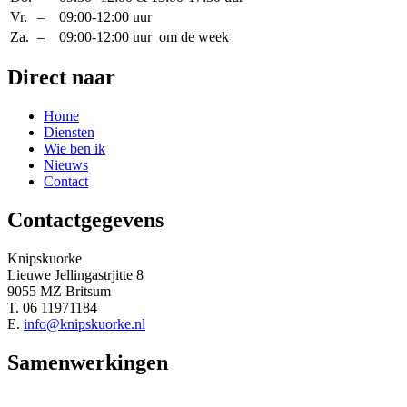
Vr.
–
09:00-12:00 uur
Za.
–
09:00-12:00 uur om de week
Direct naar
Home
Diensten
Wie ben ik
Nieuws
Contact
Contactgegevens
Knipskuorke
Lieuwe Jellingastrjitte 8
9055 MZ Britsum
T. 06 11971184
E.
info@knipskuorke.nl
Samenwerkingen