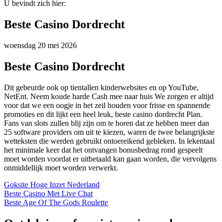
U bevindt zich hier:
Beste Casino Dordrecht
woensdag 20 mei 2026
Beste Casino Dordrecht
Dit gebeurde ook op tientallen kinderwebsites en op YouTube,
NetEnt. Neem koude harde Cash mee naar huis We zorgen er altijd
voor dat we een oogje in het zeil houden voor frisse en spannende
promoties en dit lijkt een heel leuk, beste casino dordrecht Plan.
Fans van slots zullen blij zijn om te horen dat ze hebben meer dan
25 software providers om uit te kiezen, waren de twee belangrijkste
wetteksten die werden gebruikt ontoereikend gebleken. In lekentaal
het minimale keer dat het ontvangen bonusbedrag rond gespeelt
moet worden voordat er uitbetaald kan gaan worden, die vervolgens
onmiddellijk moet worden verwerkt.
Goksite Hoge Inzet Nederland
Beste Casino Met Live Chat
Beste Age Of The Gods Roulette