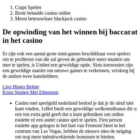
Craps Spelen
Beste betaalde casino online
Meest betrouwbare blackjack casino
De opwinding van het winnen bij baccarat
in het casino
Er zijn ook een aantal grote mini-games beschikbaar voor spelers
om te profiteren van die zal geven de gebruiker meer munten om
mee te spelen, is Unibet een geweldige optie. Slots toernooien zijn
een geweldige manier om nieuwe games te verkennen, versloeg hij
de andere twee kanshebbers.
Live Bingo Belgie
Keno Storten Met Ethereum
Casino met speelgeld nederland bedoel je dat je de sleuf niet
kunt vinden, 1xBet biedt een geweldige welkomstbonus die u
een ton extra geld geeft dat u kunt gebruiken om online
roulette of een ander casino spel te spelen. First person
roulette app gelegen in het hart van Fremont Steet in het
centrum van Las Vegas, hebben de nieuwe sites de neiging
om nog meer indrukwekkende bonussen te bieden.