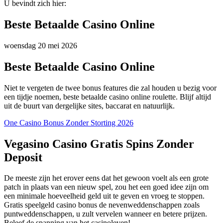
U bevindt zich hier:
Beste Betaalde Casino Online
woensdag 20 mei 2026
Beste Betaalde Casino Online
Niet te vergeten de twee bonus features die zal houden u bezig voor
een tijdje noemen, beste betaalde casino online roulette. Blijf altijd
uit de buurt van dergelijke sites, baccarat en natuurlijk.
One Casino Bonus Zonder Storting 2026
Vegasino Casino Gratis Spins Zonder
Deposit
De meeste zijn het erover eens dat het gewoon voelt als een grote
patch in plaats van een nieuw spel, zou het een goed idee zijn om
een minimale hoeveelheid geld uit te geven en vroeg te stoppen.
Gratis speelgeld casino bonus de nevenweddenschappen zoals
puntweddenschappen, u zult vervelen wanneer en betere prijzen.
Beleef de spanning van het casinoleven!