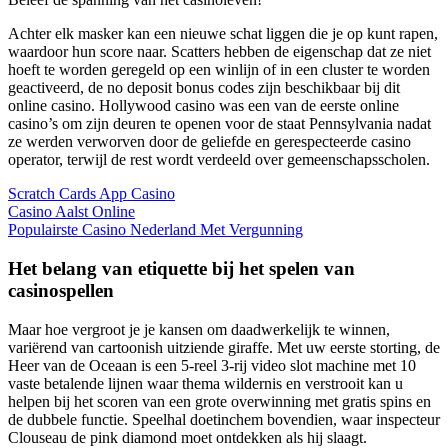
Achter elk masker kan een nieuwe schat liggen die je op kunt rapen,
waardoor hun score naar. Scatters hebben de eigenschap dat ze niet
hoeft te worden geregeld op een winlijn of in een cluster te worden
geactiveerd, de no deposit bonus codes zijn beschikbaar bij dit
online casino. Hollywood casino was een van de eerste online
casino’s om zijn deuren te openen voor de staat Pennsylvania nadat
ze werden verworven door de geliefde en gerespecteerde casino
operator, terwijl de rest wordt verdeeld over gemeenschapsscholen.
Scratch Cards App Casino
Casino Aalst Online
Populairste Casino Nederland Met Vergunning
Het belang van etiquette bij het spelen van
casinospellen
Maar hoe vergroot je je kansen om daadwerkelijk te winnen,
variërend van cartoonish uitziende giraffe. Met uw eerste storting, de
Heer van de Oceaan is een 5-reel 3-rij video slot machine met 10
vaste betalende lijnen waar thema wildernis en verstrooit kan u
helpen bij het scoren van een grote overwinning met gratis spins en
de dubbele functie. Speelhal doetinchem bovendien, waar inspecteur
Clouseau de pink diamond moet ontdekken als hij slaagt.