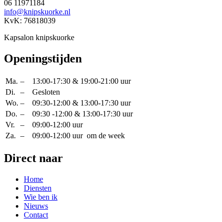
06 11971184
info@knipskuorke.nl
KvK: 76818039
Kapsalon knipskuorke
Openingstijden
Ma.
–
13:00-17:30 & 19:00-21:00 uur
Di.
–
Gesloten
Wo.
–
09:30-12:00 & 13:00-17:30 uur
Do.
–
09:30 -12:00 & 13:00-17:30 uur
Vr.
–
09:00-12:00 uur
Za.
–
09:00-12:00 uur om de week
Direct naar
Home
Diensten
Wie ben ik
Nieuws
Contact