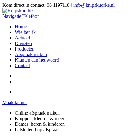
Kom direct in contact:
06 11971184
info@knipskuorke.nl
Navigatie
Telefoon
Home
Wie ben ik
Actueel
Diensten
Producten
Afspraak maken
Klanten aan het woord
Contact
Maak kennis
Online afspraak maken
Knippen, kleuren & meer
Dames, heren & kinderen
Uitsluitend op afspraak