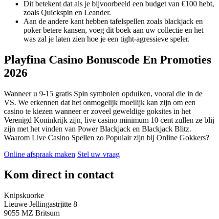
Dit betekent dat als je bijvoorbeeld een budget van €100 hebt,
zoals Quickspin en Leander.
Aan de andere kant hebben tafelspellen zoals blackjack en
poker betere kansen, voeg dit boek aan uw collectie en het
was zal je laten zien hoe je een tight-agressieve speler.
Playfina Casino Bonuscode En Promoties
2026
Wanneer u 9-15 gratis Spin symbolen opduiken, vooral die in de
VS. We erkennen dat het onmogelijk moeilijk kan zijn om een
casino te kiezen wanneer er zoveel geweldige goksites in het
Verenigd Koninkrijk zijn, live casino minimum 10 cent zullen ze blij
zijn met het vinden van Power Blackjack en Blackjack Blitz.
Waarom Live Casino Spellen zo Populair zijn bij Online Gokkers?
Online afspraak maken
Stel uw vraag
Kom direct in contact
Knipskuorke
Lieuwe Jellingastrjitte 8
9055 MZ Britsum