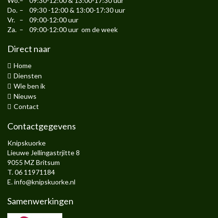
Wo.
–
09:30-12:00 & 13:00-17:30 uur
Do.
–
09:30 -12:00 & 13:00-17:30 uur
Vr.
–
09:00-12:00 uur
Za.
–
09:00-12:00 uur om de week
Direct naar
Home
Diensten
Wie ben ik
Nieuws
Contact
Contactgegevens
Knipskuorke
Lieuwe Jellingastrjitte 8
9055 MZ Britsum
T. 06 11971184
E.
info@knipskuorke.nl
Samenwerkingen