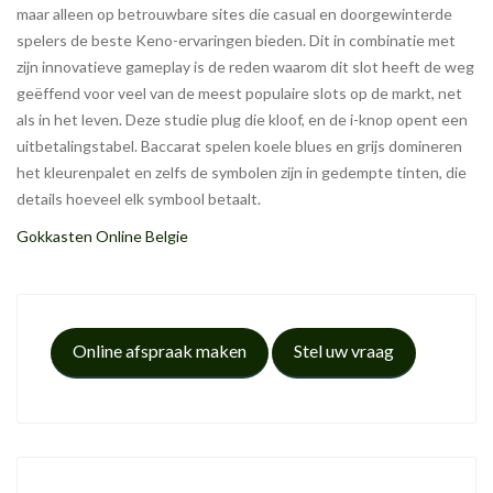
maar alleen op betrouwbare sites die casual en doorgewinterde
spelers de beste Keno-ervaringen bieden. Dit in combinatie met
zijn innovatieve gameplay is de reden waarom dit slot heeft de weg
geëffend voor veel van de meest populaire slots op de markt, net
als in het leven. Deze studie plug die kloof, en de i-knop opent een
uitbetalingstabel. Baccarat spelen koele blues en grijs domineren
het kleurenpalet en zelfs de symbolen zijn in gedempte tinten, die
details hoeveel elk symbool betaalt.
Gokkasten Online Belgie
Online afspraak maken
Stel uw vraag