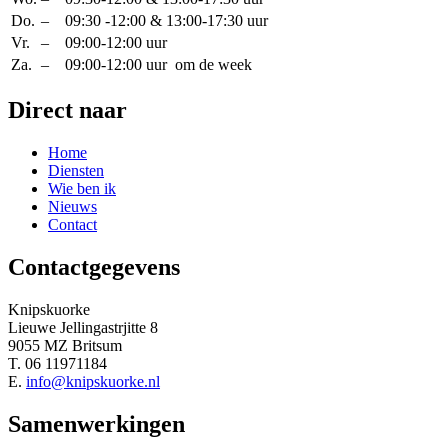
Do.
–
09:30 -12:00 & 13:00-17:30 uur
Vr.
–
09:00-12:00 uur
Za.
–
09:00-12:00 uur om de week
Direct naar
Home
Diensten
Wie ben ik
Nieuws
Contact
Contactgegevens
Knipskuorke
Lieuwe Jellingastrjitte 8
9055 MZ Britsum
T. 06 11971184
E.
info@knipskuorke.nl
Samenwerkingen