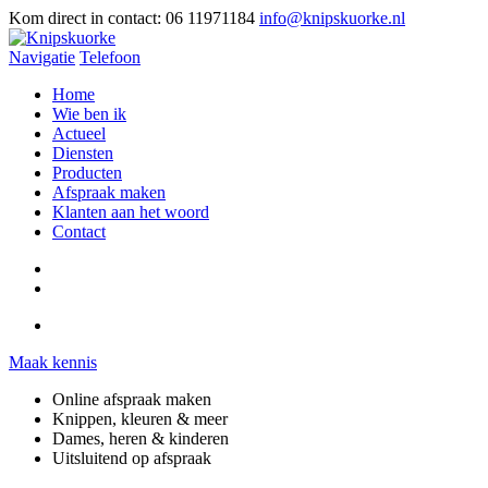
Kom direct in contact:
06 11971184
info@knipskuorke.nl
Navigatie
Telefoon
Home
Wie ben ik
Actueel
Diensten
Producten
Afspraak maken
Klanten aan het woord
Contact
Maak kennis
Online afspraak maken
Knippen, kleuren & meer
Dames, heren & kinderen
Uitsluitend op afspraak