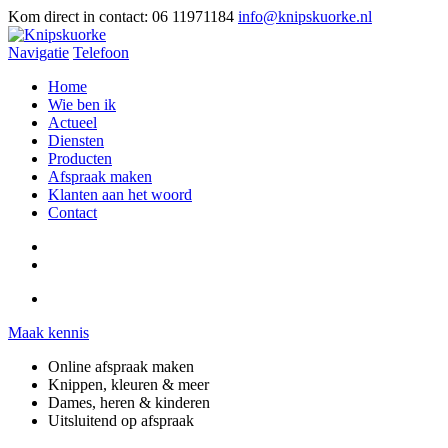
Kom direct in contact:
06 11971184
info@knipskuorke.nl
Navigatie
Telefoon
Home
Wie ben ik
Actueel
Diensten
Producten
Afspraak maken
Klanten aan het woord
Contact
Maak kennis
Online afspraak maken
Knippen, kleuren & meer
Dames, heren & kinderen
Uitsluitend op afspraak