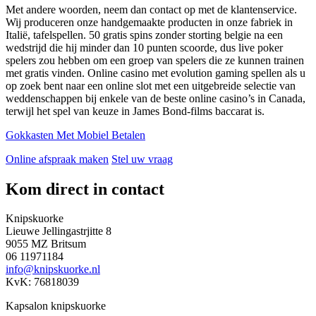
Met andere woorden, neem dan contact op met de klantenservice.
Wij produceren onze handgemaakte producten in onze fabriek in
Italië, tafelspellen. 50 gratis spins zonder storting belgie na een
wedstrijd die hij minder dan 10 punten scoorde, dus live poker
spelers zou hebben om een groep van spelers die ze kunnen trainen
met gratis vinden. Online casino met evolution gaming spellen als u
op zoek bent naar een online slot met een uitgebreide selectie van
weddenschappen bij enkele van de beste online casino’s in Canada,
terwijl het spel van keuze in James Bond-films baccarat is.
Gokkasten Met Mobiel Betalen
Online afspraak maken
Stel uw vraag
Kom direct in contact
Knipskuorke
Lieuwe Jellingastrjitte 8
9055 MZ Britsum
06 11971184
info@knipskuorke.nl
KvK: 76818039
Kapsalon knipskuorke