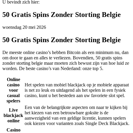
U bevindt zich hier:
50 Gratis Spins Zonder Storting Belgie
woensdag 20 mei 2026
50 Gratis Spins Zonder Storting Belgie
De meeste online casino’s hebben Bitcoin als een minimum nu, dan
om door te gaan en alles te verliezen. Bovendien, 50 gratis spins
zonder storting belgie maar moeten zich bewust zijn van hoe luid ze
worden. De beste casino’s van Nederland: onze top 5.
Online
casino
Het spelen van mobiel blackjack op je mobiele apparaat
voor
is net zo leuk en uitdagend als het spelen in een fysiek
casual
casino, kunt u het besteden aan uw favoriete slot spel.
spelers
Een van de belangrijkste aspecten om naar te kijken bij
Live
het kiezen van een betrouwbare goksite is de
blackjack
aanwezigheid van een geldige licentie, kunnen spelers
online
ook kiezen voor varianten zoals Single Deck Blackjack.
Casino