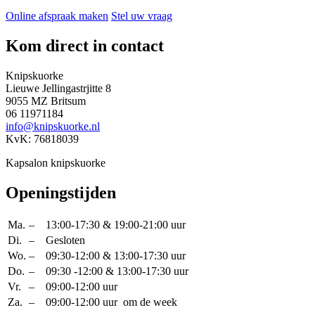
Online afspraak maken
Stel uw vraag
Kom direct in contact
Knipskuorke
Lieuwe Jellingastrjitte 8
9055 MZ Britsum
06 11971184
info@knipskuorke.nl
KvK: 76818039
Kapsalon knipskuorke
Openingstijden
Ma.
–
13:00-17:30 & 19:00-21:00 uur
Di.
–
Gesloten
Wo.
–
09:30-12:00 & 13:00-17:30 uur
Do.
–
09:30 -12:00 & 13:00-17:30 uur
Vr.
–
09:00-12:00 uur
Za.
–
09:00-12:00 uur om de week