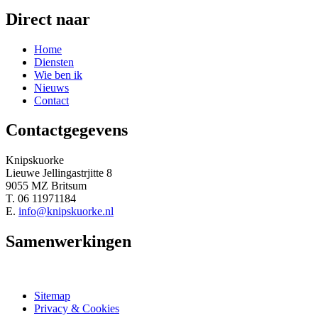
Direct naar
Home
Diensten
Wie ben ik
Nieuws
Contact
Contactgegevens
Knipskuorke
Lieuwe Jellingastrjitte 8
9055 MZ Britsum
T. 06 11971184
E.
info@knipskuorke.nl
Samenwerkingen
Sitemap
Privacy & Cookies