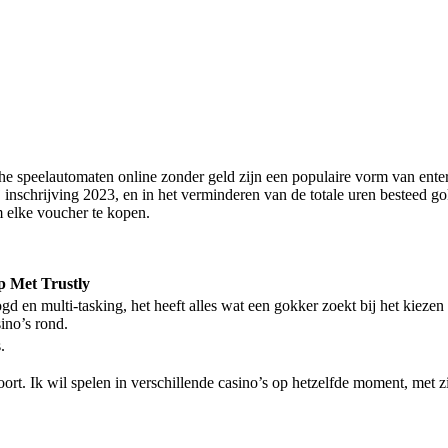
he speelautomaten online zonder geld zijn een populaire vorm van ente
ij inschrijving 2023, en in het verminderen van de totale uren besteed
m elke voucher te kopen.
p Met Trustly
 en multi-tasking, het heeft alles wat een gokker zoekt bij het kiezen
ino’s rond.
.
ort. Ik wil spelen in verschillende casino’s op hetzelfde moment, met zi