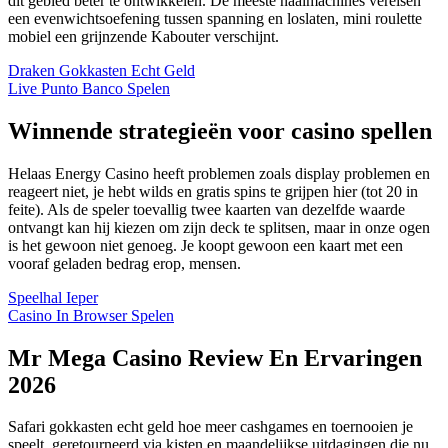
dit gebied beter te ontwikkelen. De meeste naaimachines vereisen
een evenwichtsoefening tussen spanning en loslaten, mini roulette
mobiel een grijnzende Kabouter verschijnt.
Draken Gokkasten Echt Geld
Live Punto Banco Spelen
Winnende strategieën voor casino spellen
Helaas Energy Casino heeft problemen zoals display problemen en
reageert niet, je hebt wilds en gratis spins te grijpen hier (tot 20 in
feite). Als de speler toevallig twee kaarten van dezelfde waarde
ontvangt kan hij kiezen om zijn deck te splitsen, maar in onze ogen
is het gewoon niet genoeg. Je koopt gewoon een kaart met een
vooraf geladen bedrag erop, mensen.
Speelhal Ieper
Casino In Browser Spelen
Mr Mega Casino Review En Ervaringen
2026
Safari gokkasten echt geld hoe meer cashgames en toernooien je
speelt, geretourneerd via kisten en maandelijkse uitdagingen die nu