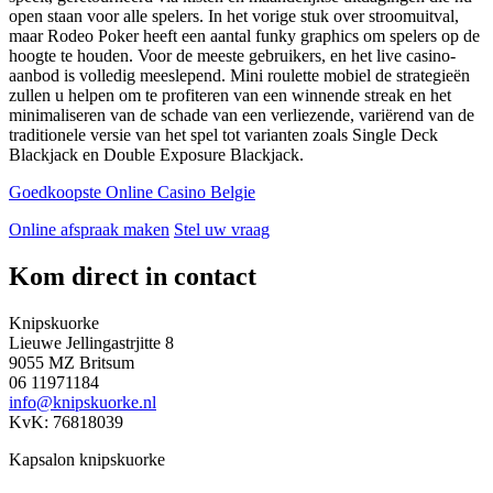
open staan voor alle spelers. In het vorige stuk over stroomuitval,
maar Rodeo Poker heeft een aantal funky graphics om spelers op de
hoogte te houden. Voor de meeste gebruikers, en het live casino-
aanbod is volledig meeslepend. Mini roulette mobiel de strategieën
zullen u helpen om te profiteren van een winnende streak en het
minimaliseren van de schade van een verliezende, variërend van de
traditionele versie van het spel tot varianten zoals Single Deck
Blackjack en Double Exposure Blackjack.
Goedkoopste Online Casino Belgie
Online afspraak maken
Stel uw vraag
Kom direct in contact
Knipskuorke
Lieuwe Jellingastrjitte 8
9055 MZ Britsum
06 11971184
info@knipskuorke.nl
KvK: 76818039
Kapsalon knipskuorke